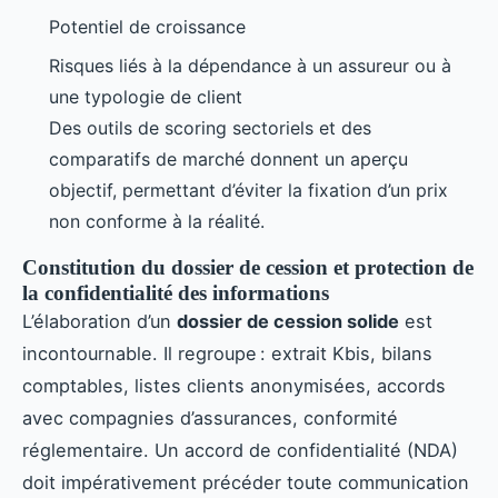
Potentiel de croissance
Risques liés à la dépendance à un assureur ou à
une typologie de client
Des outils de scoring sectoriels et des
comparatifs de marché donnent un aperçu
objectif, permettant d’éviter la fixation d’un prix
non conforme à la réalité.
Constitution du dossier de cession et protection de
la confidentialité des informations
L’élaboration d’un
dossier de cession solide
est
incontournable. Il regroupe : extrait Kbis, bilans
comptables, listes clients anonymisées, accords
avec compagnies d’assurances, conformité
réglementaire. Un accord de confidentialité (NDA)
doit impérativement précéder toute communication