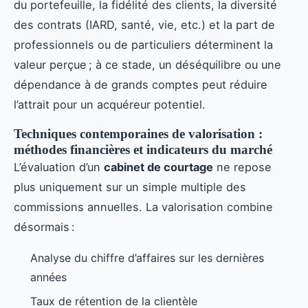
du portefeuille, la fidélité des clients, la diversité
des contrats (IARD, santé, vie, etc.) et la part de
professionnels ou de particuliers déterminent la
valeur perçue ; à ce stade, un déséquilibre ou une
dépendance à de grands comptes peut réduire
l’attrait pour un acquéreur potentiel.
Techniques contemporaines de valorisation :
méthodes financières et indicateurs du marché
L’évaluation d’un
cabinet de courtage
ne repose
plus uniquement sur un simple multiple des
commissions annuelles. La valorisation combine
désormais :
Analyse du chiffre d’affaires sur les dernières
années
Taux de rétention de la clientèle