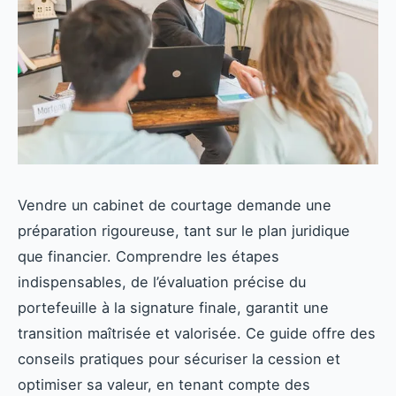
Vendre un cabinet de courtage demande une
préparation rigoureuse, tant sur le plan juridique
que financier. Comprendre les étapes
indispensables, de l’évaluation précise du
portefeuille à la signature finale, garantit une
transition maîtrisée et valorisée. Ce guide offre des
conseils pratiques pour sécuriser la cession et
optimiser sa valeur, en tenant compte des