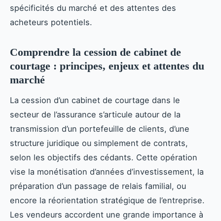
spécificités du marché et des attentes des
acheteurs potentiels.
Comprendre la cession de cabinet de
courtage : principes, enjeux et attentes du
marché
La cession d’un cabinet de courtage dans le
secteur de l’assurance s’articule autour de la
transmission d’un portefeuille de clients, d’une
structure juridique ou simplement de contrats,
selon les objectifs des cédants. Cette opération
vise la monétisation d’années d’investissement, la
préparation d’un passage de relais familial, ou
encore la réorientation stratégique de l’entreprise.
Les vendeurs accordent une grande importance à