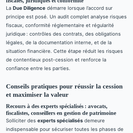
fiscales, juridiques et conformité
La
Due Diligence
démarre lorsque l’accord sur
principe est posé. Un audit complet analyse risques
fiscaux, conformité réglementaire et régularité
juridique : contrôles des contrats, des obligations
légales, de la documentation interne, et de la
situation financière. Cette étape réduit les risques
de contentieux post-cession et renforce la
confiance entre les parties.
Conseils pratiques pour réussir la cession
et maximiser la valeur
Recours à des experts spécialisés : avocats,
fiscalistes, conseillers en gestion de patrimoine
Solliciter des
experts spécialisés
demeure
indispensable pour sécuriser toutes les phases de