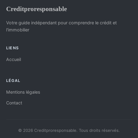
Creditproresponsable
Votre guide indépendant pour comprendre le crédit et
l'immobilier
LIENS
Accueil
LÉGAL
Mentions légales
Contact
© 2026 Creditproresponsable. Tous droits réservés.