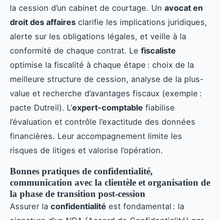
la cession d’un cabinet de courtage. Un
avocat en
droit des affaires
clarifie les implications juridiques,
alerte sur les obligations légales, et veille à la
conformité de chaque contrat. Le
fiscaliste
optimise la fiscalité à chaque étape : choix de la
meilleure structure de cession, analyse de la plus-
value et recherche d’avantages fiscaux (exemple :
pacte Dutreil). L’
expert-comptable
fiabilise
l’évaluation et contrôle l’exactitude des données
financières. Leur accompagnement limite les
risques de litiges et valorise l’opération.
Bonnes pratiques de confidentialité,
communication avec la clientèle et organisation de
la phase de transition post-cession
Assurer la
confidentialité
est fondamental : la