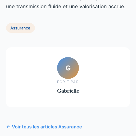
une transmission fluide et une valorisation accrue.
Assurance
G
ECRIT PAR
Gabrielle
← Voir tous les articles Assurance