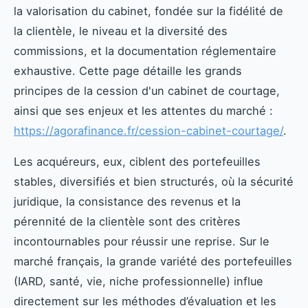
la valorisation du cabinet, fondée sur la fidélité de
la clientèle, le niveau et la diversité des
commissions, et la documentation réglementaire
exhaustive. Cette page détaille les grands
principes de la cession d'un cabinet de courtage,
ainsi que ses enjeux et les attentes du marché :
https://agorafinance.fr/cession-cabinet-courtage/
.
Les acquéreurs, eux, ciblent des portefeuilles
stables, diversifiés et bien structurés, où la sécurité
juridique, la consistance des revenus et la
pérennité de la clientèle sont des critères
incontournables pour réussir une reprise. Sur le
marché français, la grande variété des portefeuilles
(IARD, santé, vie, niche professionnelle) influe
directement sur les méthodes d’évaluation et les