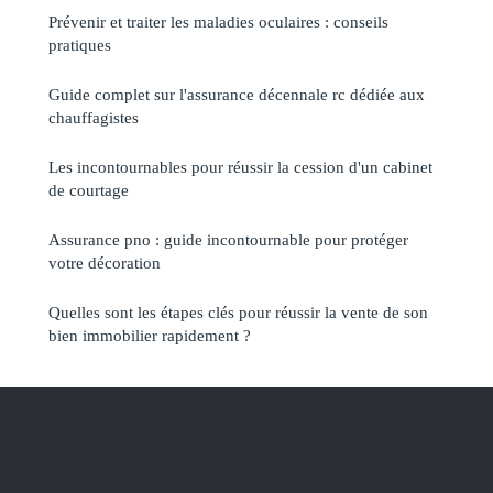
Prévenir et traiter les maladies oculaires : conseils
pratiques
Guide complet sur l'assurance décennale rc dédiée aux
chauffagistes
Les incontournables pour réussir la cession d'un cabinet
de courtage
Assurance pno : guide incontournable pour protéger
votre décoration
Quelles sont les étapes clés pour réussir la vente de son
bien immobilier rapidement ?