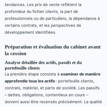
tendances. Les prix de vente reflètent la
profondeur du fichier clients, la part de
professionnels ou de particuliers, la dépendance à
certains contrats, et les perspectives de
développement identifiées.
Préparation et évaluation du cabinet avant
la cession
Analyse détaillée des actifs, passifs et du
portefeuille clients
La première étape consiste à
examiner de manière
approfondie tous les actifs
: portefeuille clients,
contrats, matériel, et parts de société. Les passifs
– dettes, obligations, contentieux en cours –
doivent aussi être recensés précisément. La qualité