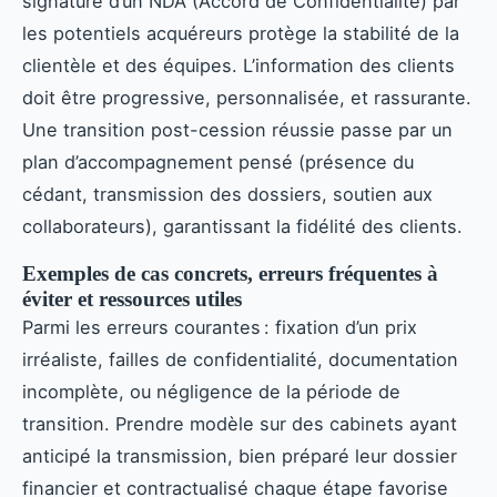
signature d’un NDA (Accord de Confidentialité) par
les potentiels acquéreurs protège la stabilité de la
clientèle et des équipes. L’information des clients
doit être progressive, personnalisée, et rassurante.
Une transition post-cession réussie passe par un
plan d’accompagnement pensé (présence du
cédant, transmission des dossiers, soutien aux
collaborateurs), garantissant la fidélité des clients.
Exemples de cas concrets, erreurs fréquentes à
éviter et ressources utiles
Parmi les erreurs courantes : fixation d’un prix
irréaliste, failles de confidentialité, documentation
incomplète, ou négligence de la période de
transition. Prendre modèle sur des cabinets ayant
anticipé la transmission, bien préparé leur dossier
financier et contractualisé chaque étape favorise