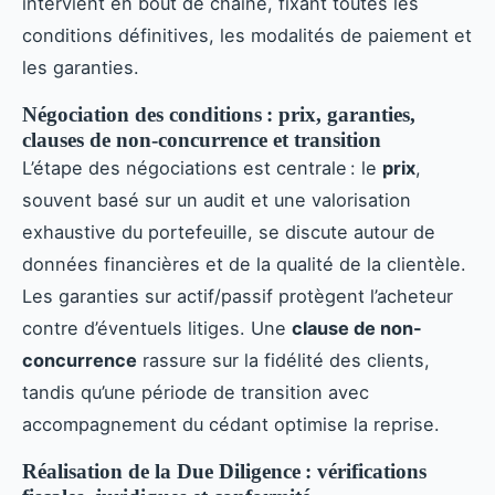
intervient en bout de chaîne, fixant toutes les
conditions définitives, les modalités de paiement et
les garanties.
Négociation des conditions : prix, garanties,
clauses de non-concurrence et transition
L’étape des négociations est centrale : le
prix
,
souvent basé sur un audit et une valorisation
exhaustive du portefeuille, se discute autour de
données financières et de la qualité de la clientèle.
Les garanties sur actif/passif protègent l’acheteur
contre d’éventuels litiges. Une
clause de non-
concurrence
rassure sur la fidélité des clients,
tandis qu’une période de transition avec
accompagnement du cédant optimise la reprise.
Réalisation de la Due Diligence : vérifications