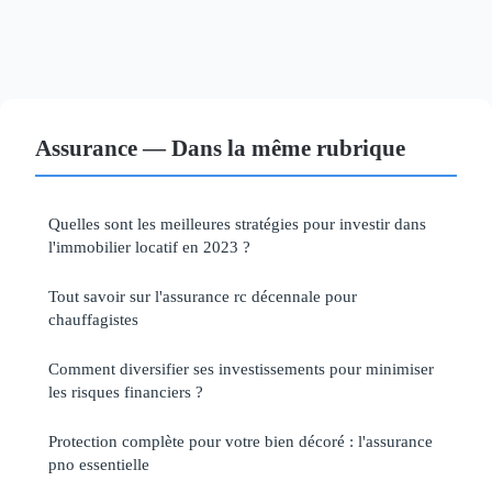
Assurance — Dans la même rubrique
Quelles sont les meilleures stratégies pour investir dans
l'immobilier locatif en 2023 ?
Tout savoir sur l'assurance rc décennale pour
chauffagistes
Comment diversifier ses investissements pour minimiser
les risques financiers ?
Protection complète pour votre bien décoré : l'assurance
pno essentielle