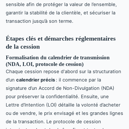
sensible afin de protéger la valeur de l’ensemble,
garantir la stabilité de la clientèle, et sécuriser la
transaction jusqu’à son terme.
Étapes clés et démarches réglementaires
de la cession
Formalisation du calendrier de transmission
(NDA, LOI, protocole de cession)
Chaque cession repose d'abord sur la structuration
d’un
calendrier précis
: il commence par la
signature d’un Accord de Non-Divulgation (NDA)
pour préserver la confidentialité. Ensuite, une
Lettre d’Intention (LOI) détaille la volonté d’acheter
ou de vendre, le prix envisagé et les grandes lignes
de la transaction. Le protocole de cession