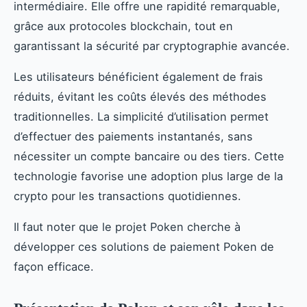
intermédiaire. Elle offre une rapidité remarquable,
grâce aux protocoles blockchain, tout en
garantissant la sécurité par cryptographie avancée.
Les utilisateurs bénéficient également de frais
réduits, évitant les coûts élevés des méthodes
traditionnelles. La simplicité d’utilisation permet
d’effectuer des paiements instantanés, sans
nécessiter un compte bancaire ou des tiers. Cette
technologie favorise une adoption plus large de la
crypto pour les transactions quotidiennes.
Il faut noter que le projet Poken cherche à
développer ces solutions de paiement Poken de
façon efficace.