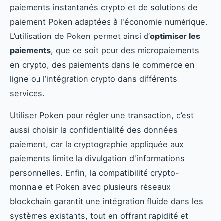
paiements instantanés crypto et de solutions de
paiement Poken adaptées à l'économie numérique.
L’utilisation de Poken permet ainsi d’
optimiser les
paiements
, que ce soit pour des micropaiements
en crypto, des paiements dans le commerce en
ligne ou l’intégration crypto dans différents
services.
Utiliser Poken pour régler une transaction, c’est
aussi choisir la confidentialité des données
paiement, car la cryptographie appliquée aux
paiements limite la divulgation d'informations
personnelles. Enfin, la compatibilité crypto-
monnaie et Poken avec plusieurs réseaux
blockchain garantit une intégration fluide dans les
systèmes existants, tout en offrant rapidité et