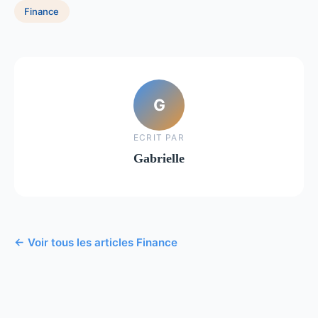
Finance
G
ECRIT PAR
Gabrielle
← Voir tous les articles Finance