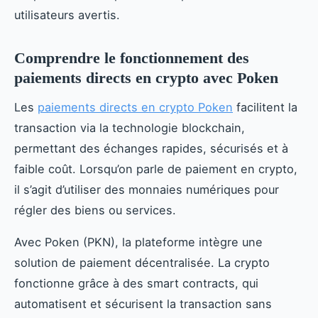
utilisateurs avertis.
Comprendre le fonctionnement des
paiements directs en crypto avec Poken
Les
paiements directs en crypto Poken
facilitent la
transaction via la technologie blockchain,
permettant des échanges rapides, sécurisés et à
faible coût. Lorsqu’on parle de paiement en crypto,
il s’agit d’utiliser des monnaies numériques pour
régler des biens ou services.
Avec Poken (PKN), la plateforme intègre une
solution de paiement décentralisée. La crypto
fonctionne grâce à des smart contracts, qui
automatisent et sécurisent la transaction sans